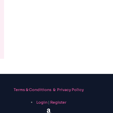
Terms & Conditions & Privacy Policy
Login
|
Register