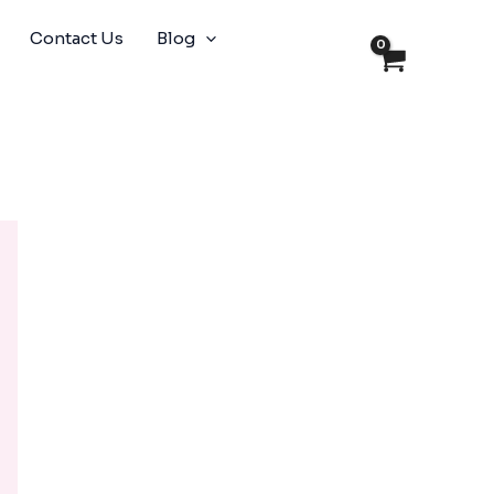
Contact Us
Blog