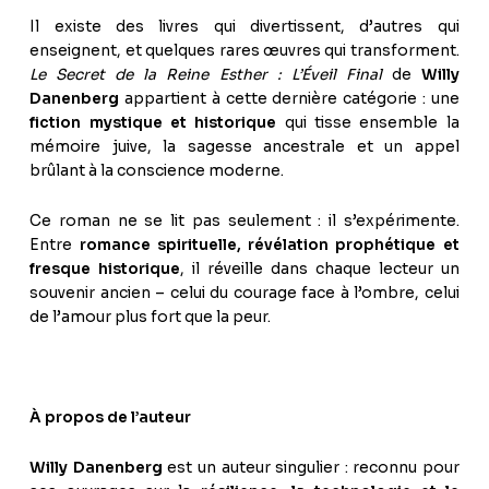
Il existe des livres qui divertissent, d’autres qui
enseignent, et quelques rares œuvres qui transforment.
Le Secret de la Reine Esther : L’Éveil Final
de
Willy
Danenberg
appartient à cette dernière catégorie : une
fiction mystique et historique
qui tisse ensemble la
mémoire juive, la sagesse ancestrale et un appel
brûlant à la conscience moderne.
Ce roman ne se lit pas seulement : il s’expérimente.
Entre
romance spirituelle, révélation prophétique et
fresque historique
, il réveille dans chaque lecteur un
souvenir ancien – celui du courage face à l’ombre, celui
de l’amour plus fort que la peur.
À propos de l’auteur
Willy Danenberg
est un auteur singulier : reconnu pour