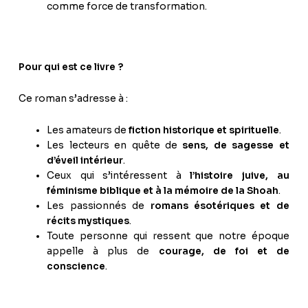
comme force de transformation.
Pour qui est ce livre ?
Ce roman s’adresse à :
Les amateurs de
fiction historique et spirituelle
.
Les lecteurs en quête de
sens, de sagesse et
d’éveil intérieur
.
Ceux qui s’intéressent à
l’histoire juive, au
féminisme biblique et à la mémoire de la Shoah
.
Les passionnés de
romans ésotériques et de
récits mystiques
.
Toute personne qui ressent que notre époque
appelle à plus de
courage, de foi et de
conscience
.