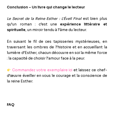
Conclusion – Un livre qui change le lecteur
Le Secret de la Reine Esther : L’Éveil Final
est bien plus
qu’un roman : c’est une
expérience littéraire et
spirituelle
, un miroir tendu à l’âme du lecteur.
En suivant le fil de ces tapisseries mystérieuses, en
traversant les ombres de l’histoire et en accueillant la
lumière d’Esther, chacun découvre en soi la même force
: la capacité de choisir l’amour face à la peur.
Commandez votre exemplaire ici
et laissez ce chef-
d’œuvre éveiller en vous le courage et la conscience de
la reine Esther.
FAQ