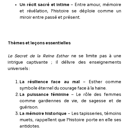
Un récit sacré et intime
– Entre amour, mémoire
et révélation, l’histoire se déploie comme un
miroir entre passé et présent.
Thèmes et leçons essentielles
Le Secret de la Reine Esther
ne se limite pas à une
intrigue captivante ; il délivre des enseignements
universels :
La résilience face au mal
– Esther comme
symbole éternel du courage face à la haine.
La puissance féminine
– Le rôle des femmes
comme gardiennes de vie, de sagesse et de
guérison.
La mémoire historique
– Les tapisseries, témoins
muets, rappellent que l’histoire porte en elle ses
antidotes.