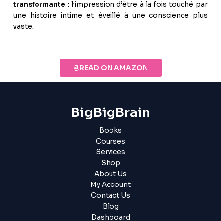
transformante
: l’impression d’être à la fois touché par
une histoire intime et éveillé à une conscience plus
vaste.
READ ON AMAZON
BigBigBrain
Books
Courses
Services
Shop
About Us
My Account
Contact Us
Blog
Dashboard