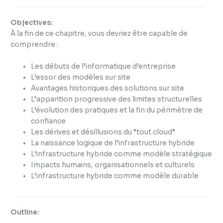
Objectives:
À la fin de ce chapitre, vous devriez être capable de
comprendre :
Les débuts de l’informatique d’entreprise
L’essor des modèles sur site
Avantages historiques des solutions sur site
L’apparition progressive des limites structurelles
L’évolution des pratiques et la fin du périmètre de
confiance
Les dérives et désillusions du “tout cloud”
La naissance logique de l’infrastructure hybride
L’infrastructure hybride comme modèle stratégique
Impacts humains, organisationnels et culturels
L’infrastructure hybride comme modèle durable
Outline: