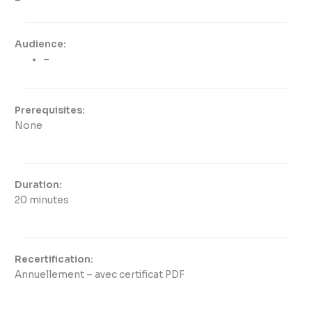
–
Audience:
–
Prerequisites:
None
Duration:
20 minutes
Recertification:
Annuellement – avec certificat PDF