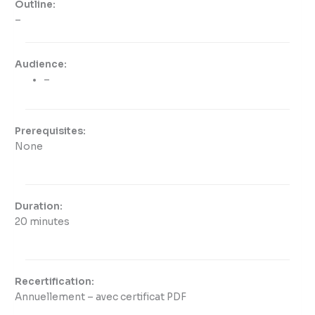
Outline:
–
Audience:
–
Prerequisites:
None
Duration:
20 minutes
Recertification:
Annuellement – avec certificat PDF