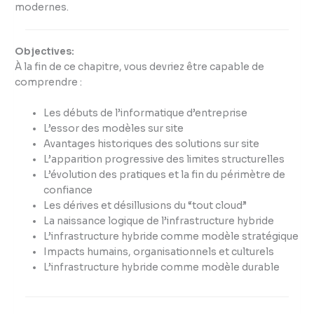
modernes.
Objectives:
À la fin de ce chapitre, vous devriez être capable de
comprendre :
Les débuts de l’informatique d’entreprise
L’essor des modèles sur site
Avantages historiques des solutions sur site
L’apparition progressive des limites structurelles
L’évolution des pratiques et la fin du périmètre de
confiance
Les dérives et désillusions du “tout cloud”
La naissance logique de l’infrastructure hybride
L’infrastructure hybride comme modèle stratégique
Impacts humains, organisationnels et culturels
L’infrastructure hybride comme modèle durable