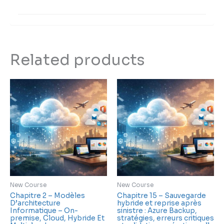
Related products
New Course
New Course
Chapitre 2 – Modèles
Chapitre 15 – Sauvegarde
D’architecture
hybride et reprise après
Informatique – On-
sinistre : Azure Backup,
premise, Cloud, Hybride Et
stratégies, erreurs critiques