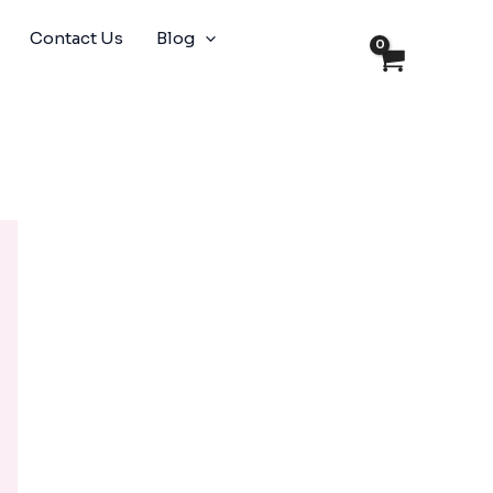
Contact Us
Blog