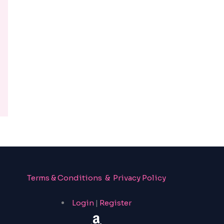
Terms & Conditions & Privacy Policy
Login
|
Register