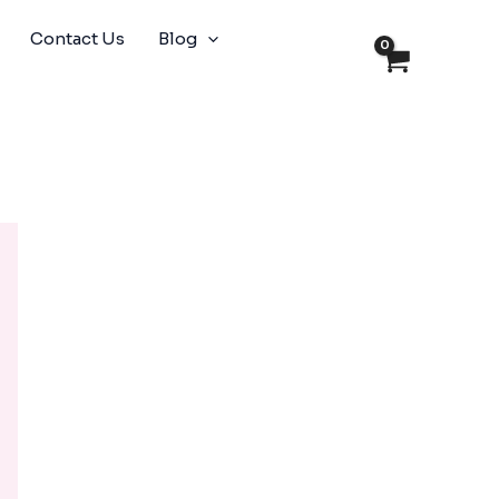
Contact Us
Blog