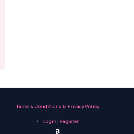
Terms & Conditions & Privacy Policy
Login
|
Register