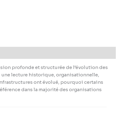
nsion profonde et structurée de l’évolution des
 une lecture historique, organisationnelle,
infrastructures ont évolué, pourquoi certains
éférence dans la majorité des organisations