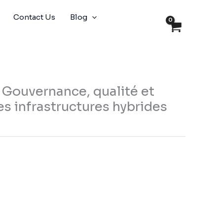
Contact Us
Blog
 Gouvernance, qualité et
s infrastructures hybrides